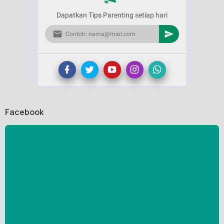
Dapatkan Tips Parenting setiap hari
Facebook