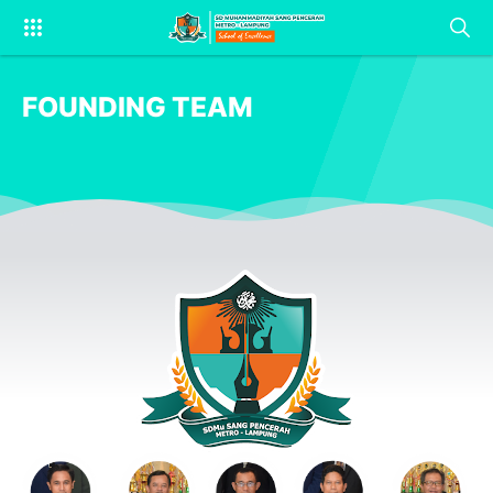
FOUNDING TEAM