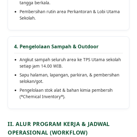
tangga berkala.
Pembersihan rutin area Perkantoran & Lobi Utama
Sekolah.
4. Pengelolaan Sampah & Outdoor
Angkut sampah seluruh area ke TPS Utama sekolah
setiap jam 14.00 WIB.
Sapu halaman, lapangan, parkiran, & pembersihan
selokan/got.
Pengelolaan stok alat & bahan kimia pembersih
(*Chemical Inventory*).
II. ALUR PROGRAM KERJA & JADWAL
OPERASIONAL (WORKFLOW)