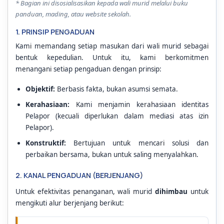
* Bagian ini disosialisasikan kepada wali murid melalui buku
panduan, mading, atau website sekolah.
1. PRINSIP PENGADUAN
Kami memandang setiap masukan dari wali murid sebagai
bentuk kepedulian. Untuk itu, kami berkomitmen
menangani setiap pengaduan dengan prinsip:
Objektif:
Berbasis fakta, bukan asumsi semata.
Kerahasiaan:
Kami menjamin kerahasiaan identitas
Pelapor (kecuali diperlukan dalam mediasi atas izin
Pelapor).
Konstruktif:
Bertujuan untuk mencari solusi dan
perbaikan bersama, bukan untuk saling menyalahkan.
2. KANAL PENGADUAN (BERJENJANG)
Untuk efektivitas penanganan, wali murid
dihimbau
untuk
mengikuti alur berjenjang berikut: