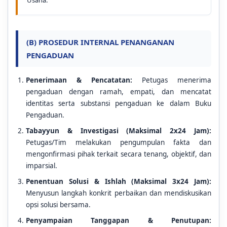
Usaha.
(B) PROSEDUR INTERNAL PENANGANAN
PENGADUAN
Penerimaan & Pencatatan:
Petugas menerima
pengaduan dengan ramah, empati, dan mencatat
identitas serta substansi pengaduan ke dalam Buku
Pengaduan.
Tabayyun & Investigasi (Maksimal 2x24 Jam):
Petugas/Tim melakukan pengumpulan fakta dan
mengonfirmasi pihak terkait secara tenang, objektif, dan
imparsial.
Penentuan Solusi & Ishlah (Maksimal 3x24 Jam):
Menyusun langkah konkrit perbaikan dan mendiskusikan
opsi solusi bersama.
Penyampaian Tanggapan & Penutupan: