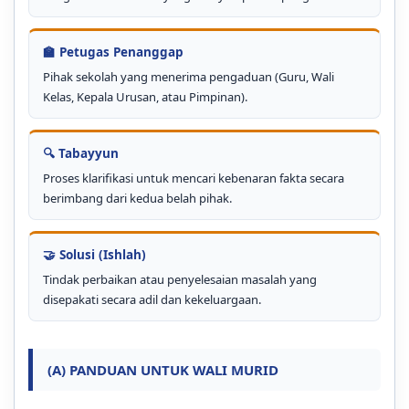
🏫 Petugas Penanggap
Pihak sekolah yang menerima pengaduan (Guru, Wali
Kelas, Kepala Urusan, atau Pimpinan).
🔍 Tabayyun
Proses klarifikasi untuk mencari kebenaran fakta secara
berimbang dari kedua belah pihak.
🤝 Solusi (Ishlah)
Tindak perbaikan atau penyelesaian masalah yang
disepakati secara adil dan kekeluargaan.
(A) PANDUAN UNTUK WALI MURID