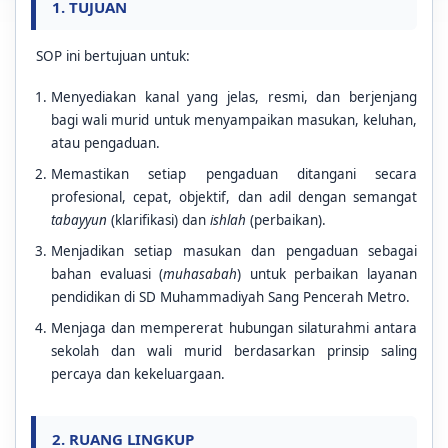
1. TUJUAN
SOP ini bertujuan untuk:
Menyediakan kanal yang jelas, resmi, dan berjenjang
bagi wali murid untuk menyampaikan masukan, keluhan,
atau pengaduan.
Memastikan setiap pengaduan ditangani secara
profesional, cepat, objektif, dan adil dengan semangat
tabayyun
(klarifikasi) dan
ishlah
(perbaikan).
Menjadikan setiap masukan dan pengaduan sebagai
bahan evaluasi (
muhasabah
) untuk perbaikan layanan
pendidikan di SD Muhammadiyah Sang Pencerah Metro.
Menjaga dan mempererat hubungan silaturahmi antara
sekolah dan wali murid berdasarkan prinsip saling
percaya dan kekeluargaan.
2. RUANG LINGKUP