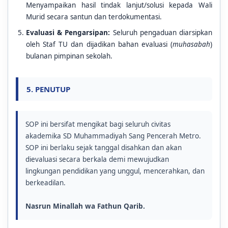
Menyampaikan hasil tindak lanjut/solusi kepada Wali
Murid secara santun dan terdokumentasi.
Evaluasi & Pengarsipan:
Seluruh pengaduan diarsipkan
oleh Staf TU dan dijadikan bahan evaluasi (
muhasabah
)
bulanan pimpinan sekolah.
5. PENUTUP
SOP ini bersifat mengikat bagi seluruh civitas
akademika SD Muhammadiyah Sang Pencerah Metro.
SOP ini berlaku sejak tanggal disahkan dan akan
dievaluasi secara berkala demi mewujudkan
lingkungan pendidikan yang unggul, mencerahkan, dan
berkeadilan.
Nasrun Minallah wa Fathun Qarib.